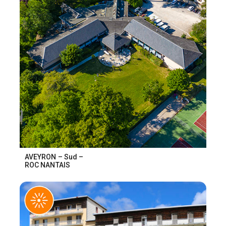
AVEYRON – Sud –
ROC NANTAIS