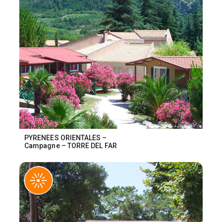
PYRENEES ORIENTALES –
Campagne – TORRE DEL FAR