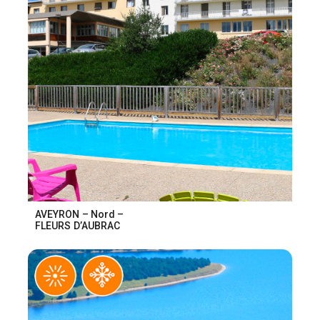
AVEYRON – Nord –
FLEURS D’AUBRAC