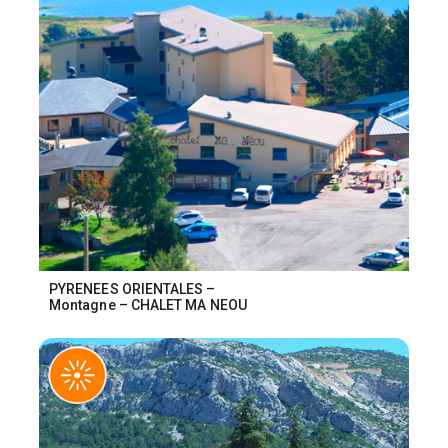
PYRENEES ORIENTALES –
Montagne – CHALET MA NEOU