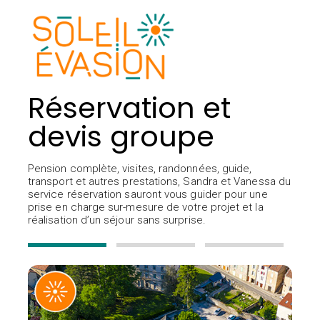
Réservation et
devis groupe
Pension complète, visites, randonnées, guide,
transport et autres prestations, Sandra et Vanessa du
service réservation sauront vous guider pour une
prise en charge sur-mesure de votre projet et la
réalisation d’un séjour sans surprise.