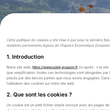
Cette politique de cookies a été mise à jour pour la dernière fois
résidents permanents légaux de l’Espace Économique Européen 
1. Introduction
Notre site web,
https://www.soleil-evasion.fr
(ci-après : « le sit
(par simplification, toutes ces technologies sont désignées par
placés par des tierces parties que nous avons engagées. Dans
l’utilisation des cookies sur notre site web.
2. Que sont les cookies ?
Un cookie est un petit fichier simple envoyé avec les pages de 