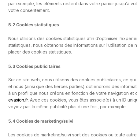
par exemple, les éléments restent dans votre panier jusqu’à v
votre consentement.
5.2 Cookies statistiques
Nous utilisons des cookies statistiques afin d’optimiser l’expér
statistiques, nous obtenons des informations sur l’utilisation 
placer des cookies statistiques.
5.3 Cookies publicitaires
Sur ce site web, nous utilisons des cookies publicitaires, ce qu
et nous (ainsi que des tierces parties) obtiendrons des informa
à un profil que nous créons en fonction de votre navigation et 
evasion.fr
. Avec ces cookies, vous êtes associé(e) à un ID uniq
voyiez pas la même publicité plus d’une fois, par exemple.
5.4 Cookies de marketing/suivi
Les cookies de marketing/suivi sont des cookies ou toute autre 