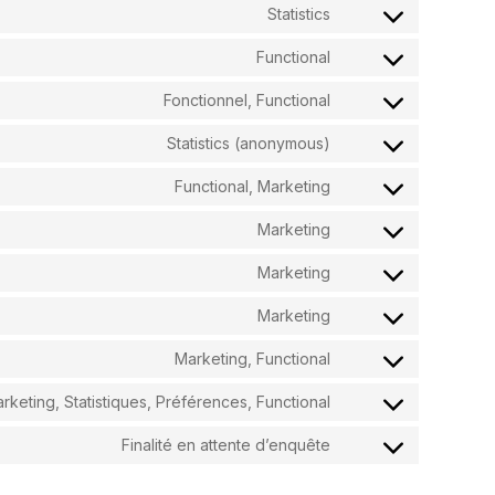
Statistics
Functional
Fonctionnel, Functional
Statistics (anonymous)
Functional, Marketing
Marketing
Marketing
Marketing
Marketing, Functional
rketing, Statistiques, Préférences, Functional
Finalité en attente d’enquête