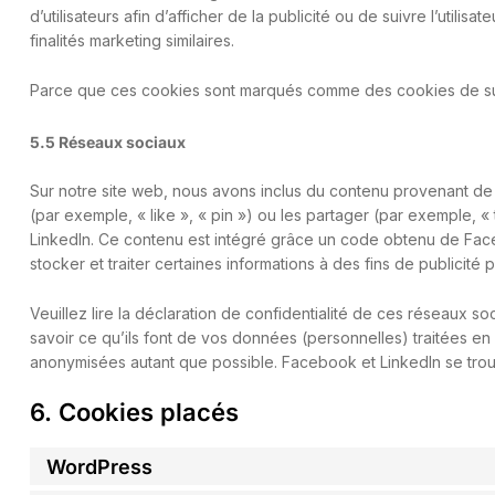
d’utilisateurs afin d’afficher de la publicité ou de suivre l’utili
finalités marketing similaires.
Parce que ces cookies sont marqués comme des cookies de suiv
5.5 Réseaux sociaux
Sur notre site web, nous avons inclus du contenu provenant 
(par exemple, « like », « pin ») ou les partager (par exemple
LinkedIn. Ce contenu est intégré grâce un code obtenu de Fac
stocker et traiter certaines informations à des fins de publicité 
Veuillez lire la déclaration de confidentialité de ces réseaux s
savoir ce qu’ils font de vos données (personnelles) traitées en
anonymisées autant que possible. Facebook et LinkedIn se trou
6. Cookies placés
WordPress