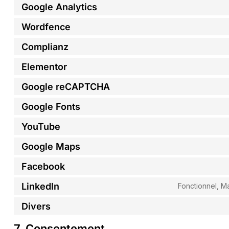
Google Analytics
Wordfence
Complianz
Elementor
Google reCAPTCHA
Google Fonts
YouTube
Google Maps
Facebook
LinkedIn
Fonctionnel, Ma
Divers
7. Consentement