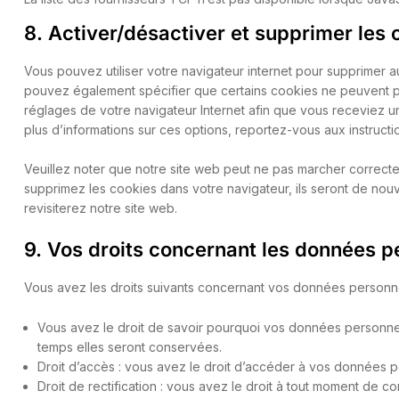
8. Activer/désactiver et supprimer les 
Vous pouvez utiliser votre navigateur internet pour supprimer
pouvez également spécifier que certains cookies ne peuvent pas
réglages de votre navigateur Internet afin que vous receviez 
plus d’informations sur ces options, reportez-vous aux instructi
Veuillez noter que notre site web peut ne pas marcher correcte
supprimez les cookies dans votre navigateur, ils seront de no
revisiterez notre site web.
9. Vos droits concernant les données p
Vous avez les droits suivants concernant vos données personne
Vous avez le droit de savoir pourquoi vos données personnel
temps elles seront conservées.
Droit d’accès : vous avez le droit d’accéder à vos données 
Droit de rectification : vous avez le droit à tout moment de c