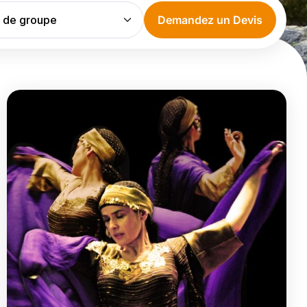
Demandez un Devis