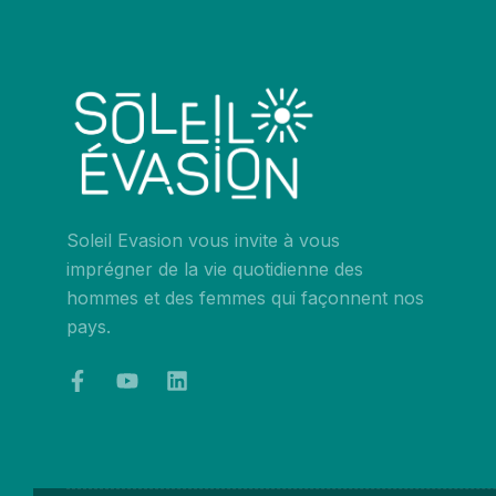
Soleil Evasion vous invite à vous
imprégner de la vie quotidienne des
hommes et des femmes qui façonnent nos
pays.