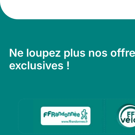
Ne loupez plus nos offr
exclusives !