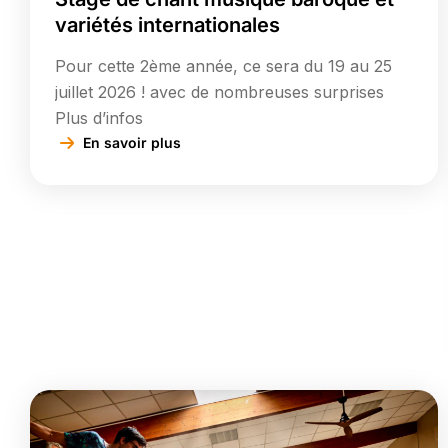
variétés internationales
Pour cette 2ème année, ce sera du 19 au 25
juillet 2026 ! avec de nombreuses surprises
Plus d’infos
En savoir plus