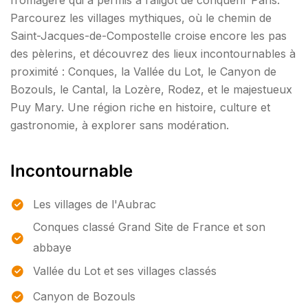
fromagère qui a permis à l’aligot de conquérir Paris.
Parcourez les villages mythiques, où le chemin de
Saint-Jacques-de-Compostelle croise encore les pas
des pèlerins, et découvrez des lieux incontournables à
proximité : Conques, la Vallée du Lot, le Canyon de
Bozouls, le Cantal, la Lozère, Rodez, et le majestueux
Puy Mary. Une région riche en histoire, culture et
gastronomie, à explorer sans modération.
Incontournable
Les villages de l'Aubrac
Conques classé Grand Site de France et son
abbaye
Vallée du Lot et ses villages classés
Canyon de Bozouls