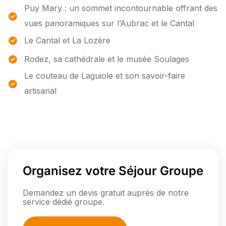
Puy Mary : un sommet incontournable offrant des
vues panoramiques sur l’Aubrac et le Cantal
Le Cantal et La Lozère
Rodez, sa cathédrale et le musée Soulages
Le couteau de Laguiole et son savoir-faire
artisanal
Organisez votre Séjour Groupe
Demandez un devis gratuit auprès de notre
service dédié groupe.