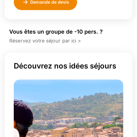
Demande de devis
Vous êtes un groupe de -10 pers. ?
Réservez votre séjour par ici >
Découvrez nos idées séjours