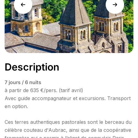
Description
7 jours / 6 nuits
à partir de 635 €/pers. (tarif avril)
Avec guide accompagnateur et excursions. Transport
en option.
Ces terres authentiques pastorales sont le berceau du
célèbre couteau d'Aubrac, ainsi que de la coopérative