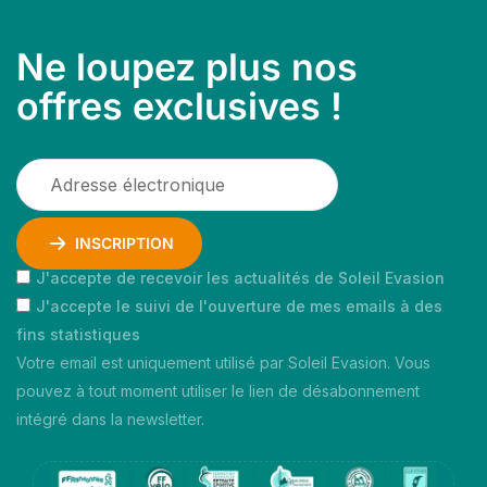
Ne loupez plus nos
offres exclusives !
INSCRIPTION
J'accepte de recevoir les actualités de Soleil Evasion
J'accepte le suivi de l'ouverture de mes emails à des
fins statistiques
Votre email est uniquement utilisé par Soleil Evasion. Vous
pouvez à tout moment utiliser le lien de désabonnement
intégré dans la newsletter.