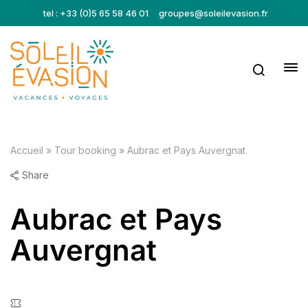
tel : +33 (0)5 65 58 46 01
groupes@soleilevasion.fr
Accueil
»
Tour booking
»
Aubrac et Pays Auvergnat
Share
Aubrac et Pays
Auvergnat