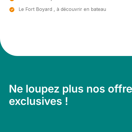
Le Fort Boyard , à découvrir en bateau
Ne loupez plus nos offr
exclusives !