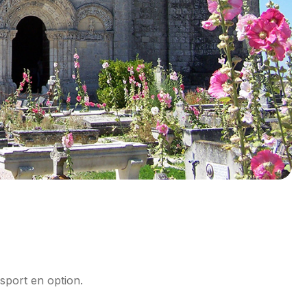
sport en option.