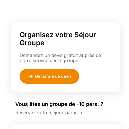
Organisez votre Séjour
Groupe
Demandez un devis gratuit auprès de
notre service dédié groupe.
Demande de devis
Vous êtes un groupe de -10 pers. ?
Réservez votre séjour par ici >