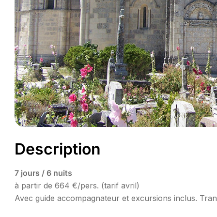
Description
7 jours / 6 nuits
à partir de 664 €/pers. (tarif avril)
Avec guide accompagnateur et excursions inclus. Tran