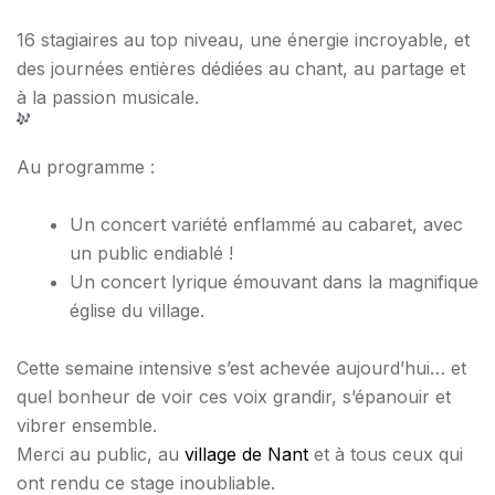
16 stagiaires au top niveau, une énergie incroyable, et
des journées entières dédiées au chant, au partage et
à la passion musicale.
Au programme :
Un concert variété enflammé au cabaret, avec
un public endiablé !
Un concert lyrique émouvant dans la magnifique
église du village.
Cette semaine intensive s’est achevée aujourd’hui… et
quel bonheur de voir ces voix grandir, s’épanouir et
vibrer ensemble.
Merci au public, au
village de Nant
et à tous ceux qui
ont rendu ce stage inoubliable.