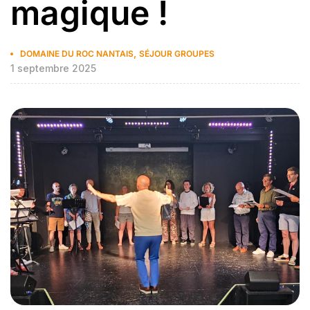
magique !
,
DOMAINE DU ROC NANTAIS
SÉJOUR GROUPES
1 septembre 2025