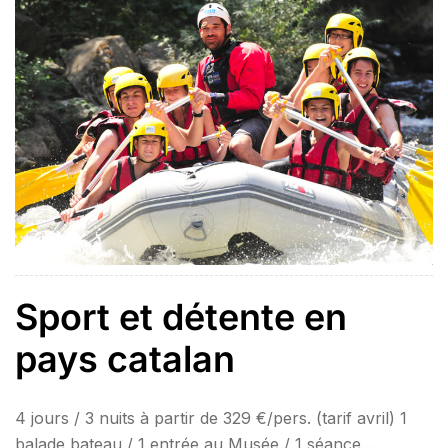
Sport et détente en
pays catalan
4 jours / 3 nuits à partir de 329 €/pers. (tarif avril) 1
balade bateau / 1 entrée au Musée / 1 séance